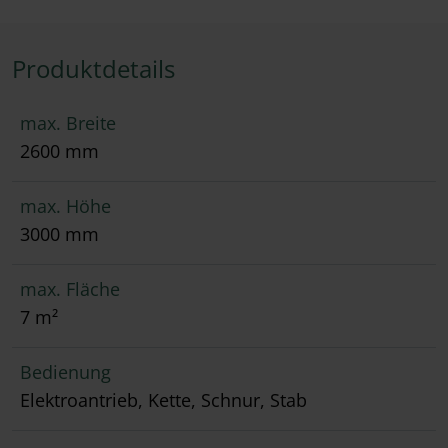
Produktdetails
max. Breite
2600 mm
max. Höhe
3000 mm
max. Fläche
7 m²
Bedienung
Elektroantrieb, Kette, Schnur, Stab