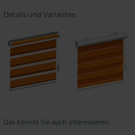
Details und Varianten
Das könnte Sie auch interessieren