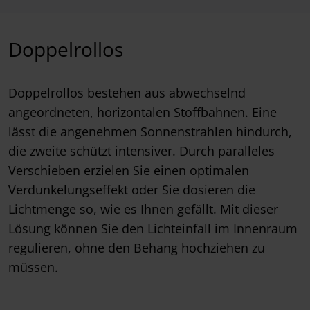
Doppelrollos
Doppelrollos bestehen aus abwechselnd
angeordneten, horizontalen Stoffbahnen. Eine
lässt die angenehmen Sonnenstrahlen hindurch,
die zweite schützt intensiver. Durch paralleles
Verschieben erzielen Sie einen optimalen
Verdunkelungseffekt oder Sie dosieren die
Lichtmenge so, wie es Ihnen gefällt. Mit dieser
Lösung können Sie den Lichteinfall im Innenraum
regulieren, ohne den Behang hochziehen zu
müssen.