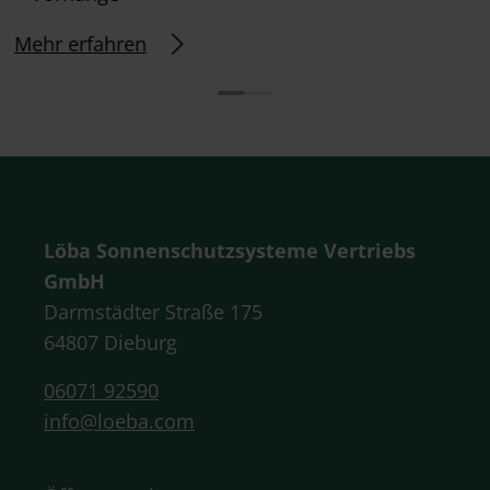
Mehr erfahren
Löba Sonnenschutzsysteme Vertriebs
GmbH
Darmstädter Straße 175
64807 Dieburg
06071 92590
info@loeba.com