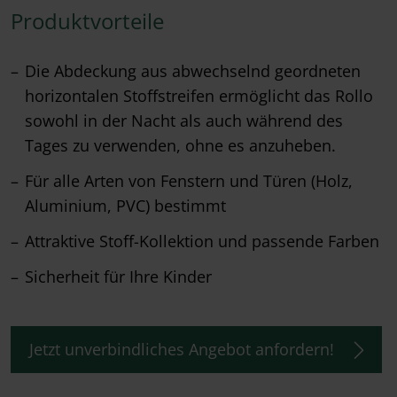
Produktvorteile
Die Abdeckung aus abwechselnd geordneten
horizontalen Stoffstreifen ermöglicht das Rollo
sowohl in der Nacht als auch während des
Tages zu verwenden, ohne es anzuheben.
Für alle Arten von Fenstern und Türen (Holz,
Aluminium, PVC) bestimmt
Attraktive Stoff-Kollektion und passende Farben
Sicherheit für Ihre Kinder
Jetzt unverbindliches Angebot anfordern!