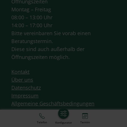
Öffnungszeiten
Montag – Freitag
08:00 – 13:00 Uhr
14:00 – 17:00 Uhr
Bitte vereinbaren Sie vorab einen
Beratungstermin.
Diese sind auch außerhalb der
Öffnungszeiten möglich.
Kontakt
Über uns
Datenschutz
Impressum
Allgemeine Geschäftsbedingungen
Telefon
Termin
Konfigurator