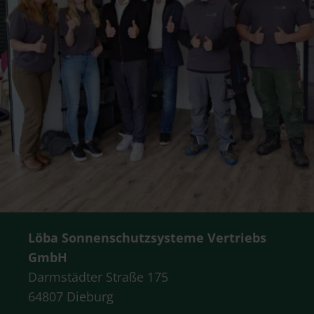
Löba Sonnenschutzsysteme Vertriebs
GmbH
Darmstädter Straße 175
64807 Dieburg