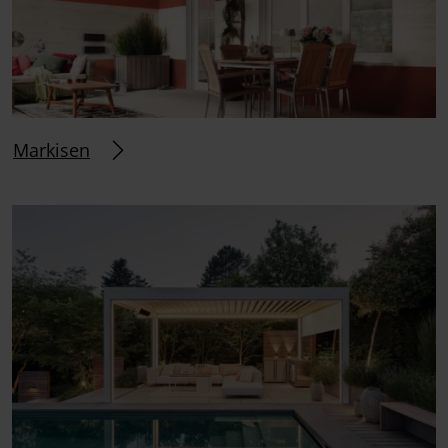
Markisen