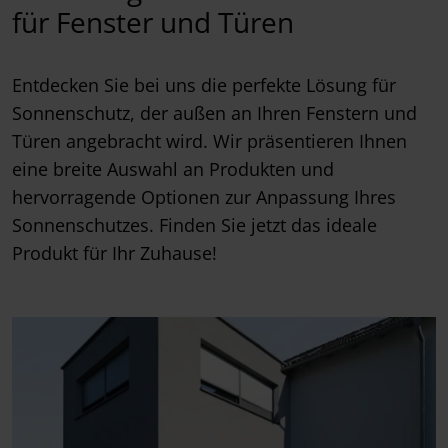
für Fenster und Türen
Entdecken Sie bei uns die perfekte Lösung für
Sonnenschutz, der außen an Ihren Fenstern und
Türen angebracht wird. Wir präsentieren Ihnen
eine breite Auswahl an Produkten und
hervorragende Optionen zur Anpassung Ihres
Sonnenschutzes. Finden Sie jetzt das ideale
Produkt für Ihr Zuhause!