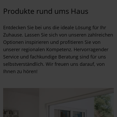
Produkte rund ums Haus
Entdecken Sie bei uns die ideale Lösung für Ihr
Zuhause. Lassen Sie sich von unseren zahlreichen
Optionen inspirieren und profitieren Sie von
unserer regionalen Kompetenz. Hervorragender
Service und fachkundige Beratung sind für uns
selbstverständlich. Wir freuen uns darauf, von
Ihnen zu hören!