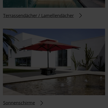
Terrassendächer / Lamellendächer
Sonnenschirme