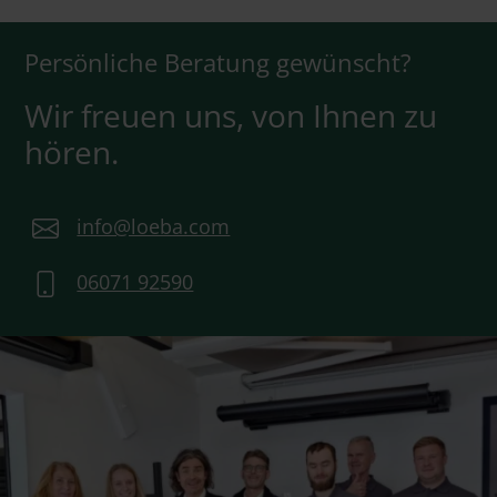
Persönliche Beratung gewünscht?
Wir freuen uns, von Ihnen zu
hören.
info@loeba.com
06071 92590