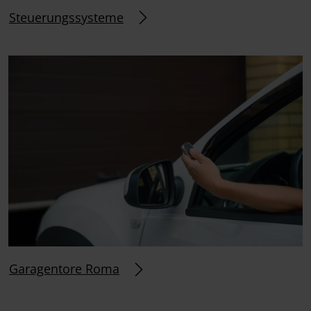
Steuerungssysteme
Garagentore Roma