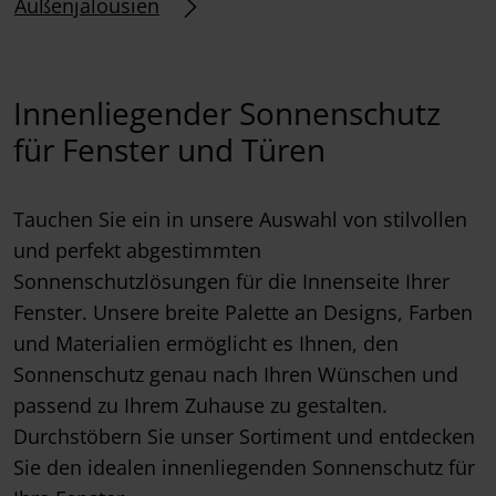
Außenjalousien
Innenliegender Sonnenschutz
für Fenster und Türen
Tauchen Sie ein in unsere Auswahl von stilvollen
und perfekt abgestimmten
Sonnenschutzlösungen für die Innenseite Ihrer
Fenster. Unsere breite Palette an Designs, Farben
und Materialien ermöglicht es Ihnen, den
Sonnenschutz genau nach Ihren Wünschen und
passend zu Ihrem Zuhause zu gestalten.
Durchstöbern Sie unser Sortiment und entdecken
Sie den idealen innenliegenden Sonnenschutz für