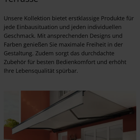
Unsere Kollektion bietet erstklassige Produkte für
jede Einbausituation und jeden individuellen
Geschmack. Mit ansprechenden Designs und
Farben genießen Sie maximale Freiheit in der
Gestaltung. Zudem sorgt das durchdachte
Zubehör für besten Bedienkomfort und erhöht
Ihre Lebensqualität spürbar.