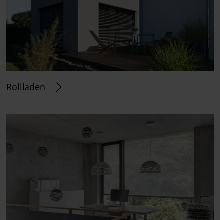
Rollladen