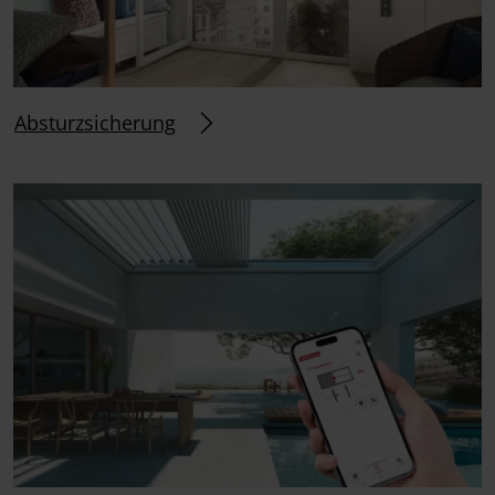
Absturzsicherung