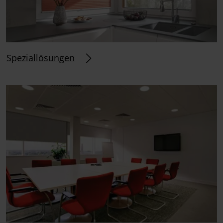
Speziallösungen