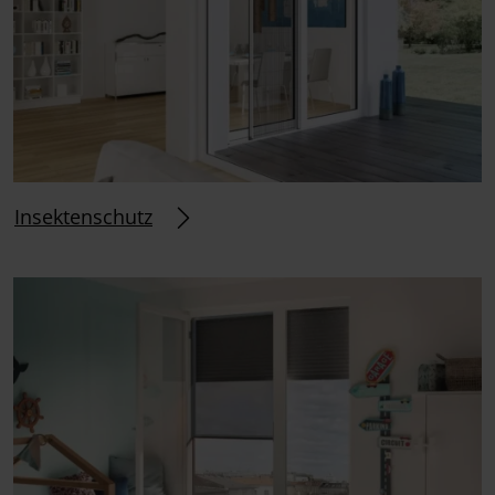
Insektenschutz