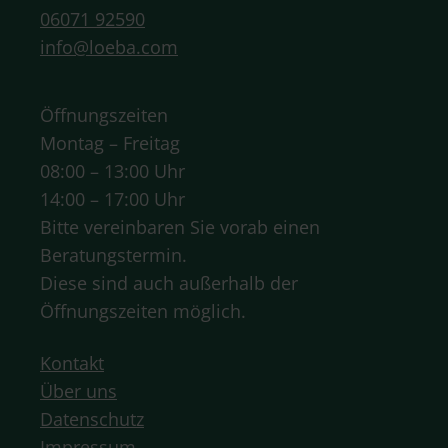
06071 92590
info@loeba.com
Öffnungszeiten
Montag – Freitag
08:00 – 13:00 Uhr
14:00 – 17:00 Uhr
Bitte vereinbaren Sie vorab einen
Beratungstermin.
Diese sind auch außerhalb der
Öffnungszeiten möglich.
Kontakt
Über uns
Datenschutz
Impressum