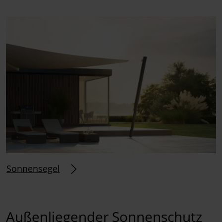
Sonnensegel
Außenliegender Sonnenschutz