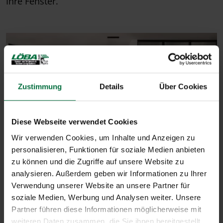
Ihre Fenster.
Zustimmung
Details
Über Cookies
Diese Webseite verwendet Cookies
Wir verwenden Cookies, um Inhalte und Anzeigen zu
personalisieren, Funktionen für soziale Medien anbieten
zu können und die Zugriffe auf unsere Website zu
analysieren. Außerdem geben wir Informationen zu Ihrer
Rollos
Verwendung unserer Website an unsere Partner für
soziale Medien, Werbung und Analysen weiter. Unsere
Partner führen diese Informationen möglicherweise mit
weiteren Daten zusammen, die Sie ihnen bereitgestellt