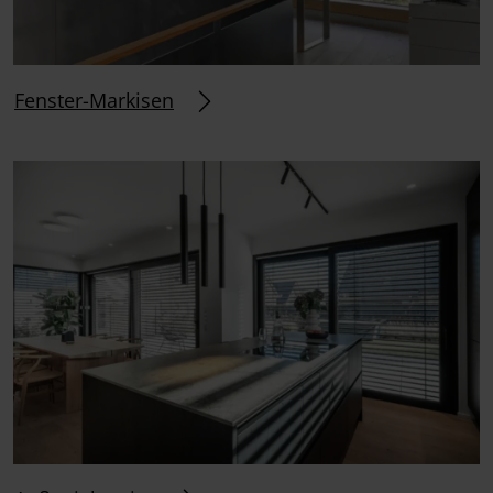
Fenster-Markisen