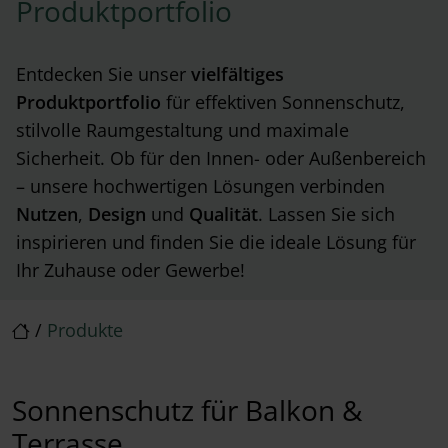
Produktportfolio
Entdecken Sie unser
vielfältiges
Produktportfolio
für effektiven Sonnenschutz,
stilvolle Raumgestaltung und maximale
Sicherheit. Ob für den Innen- oder Außenbereich
– unsere hochwertigen Lösungen verbinden
Nutzen
,
Design
und
Qualität
. Lassen Sie sich
inspirieren und finden Sie die ideale Lösung für
Ihr Zuhause oder Gewerbe!
/
Produkte
Sonnenschutz für Balkon &
Terrasse