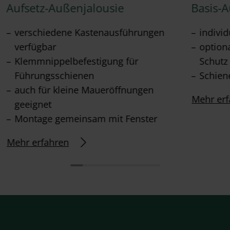
Aufsetz-Außenjalousie
Basis-
verschiedene Kastenausführungen
individ
verfügbar
option
Klemmnippelbefestigung für
Schutz
Führungsschienen
Schien
auch für kleine Maueröffnungen
Mehr erf
geeignet
Montage gemeinsam mit Fenster
Mehr erfahren