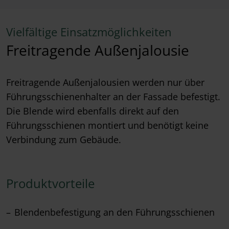
Vielfältige Einsatzmöglichkeiten
Freitragende Außenjalousie
Freitragende Außenjalousien werden nur über
Führungsschienenhalter an der Fassade befestigt.
Die Blende wird ebenfalls direkt auf den
Führungsschienen montiert und benötigt keine
Verbindung zum Gebäude.
Produktvorteile
Blendenbefestigung an den Führungsschienen