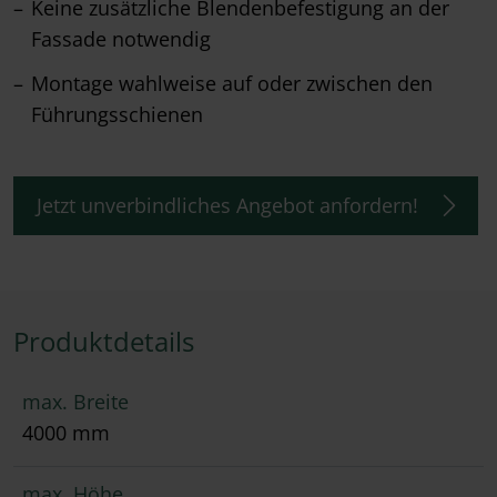
Keine zusätzliche Blendenbefestigung an der
Fassade notwendig
Montage wahlweise auf oder zwischen den
Führungsschienen
Jetzt unverbindliches Angebot anfordern!
Produktdetails
max. Breite
4000 mm
max. Höhe