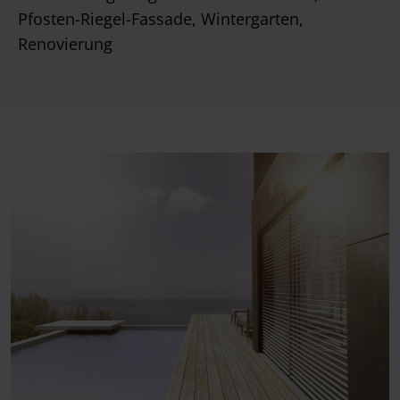
Pfosten-Riegel-Fassade, Wintergarten,
Renovierung