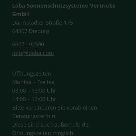
Löba Sonnenschutzsysteme Vertriebs
GmbH
Darmstädter Straße 175
64807 Dieburg
06071 92590
info@loeba.com
Öffnungszeiten
Montag – Freitag
08:00 – 13:00 Uhr
14:00 – 17:00 Uhr
Bitte vereinbaren Sie vorab einen
Beratungstermin.
Diese sind auch außerhalb der
Öffnungszeiten möglich.