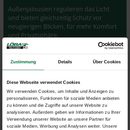
Außenjalousien regulieren das Licht
und bieten gleichzeitig Schutz vor
neugierigen Blicken, für mehr Komfort
und Privatsphäre.
Zustimmung
Details
Über Cookies
Diese Webseite verwendet Cookies
Wir verwenden Cookies, um Inhalte und Anzeigen zu
personalisieren, Funktionen für soziale Medien anbieten
zu können und die Zugriffe auf unsere Website zu
analysieren. Außerdem geben wir Informationen zu Ihrer
Verwendung unserer Website an unsere Partner für
soziale Medien, Werbung und Analysen weiter. Unsere