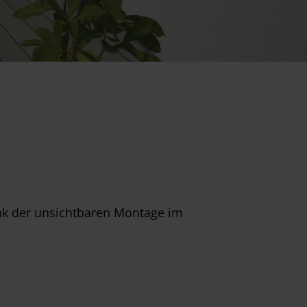
ank der unsichtbaren Montage im