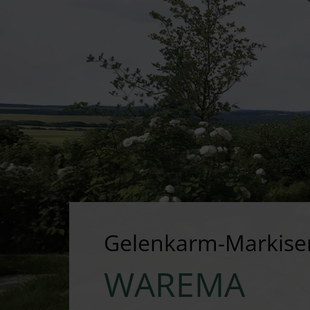
Gelenkarm-Markise
WAREMA