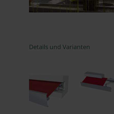
Details und Varianten