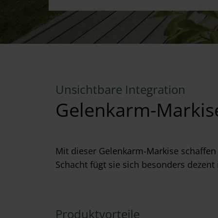
Unsichtbare Integration
Gelenkarm-Markis
Mit dieser Gelenkarm-Markise schaffen
Schacht fügt sie sich besonders dezent
Produktvorteile