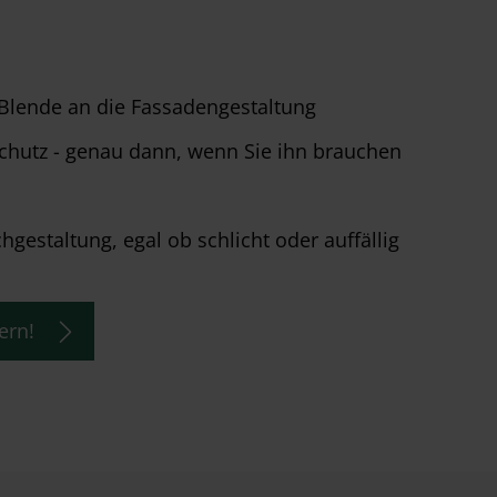
 Blende an die Fassadengestaltung
chutz - genau dann, wenn Sie ihn brauchen
estaltung, egal ob schlicht oder auffällig
ern!