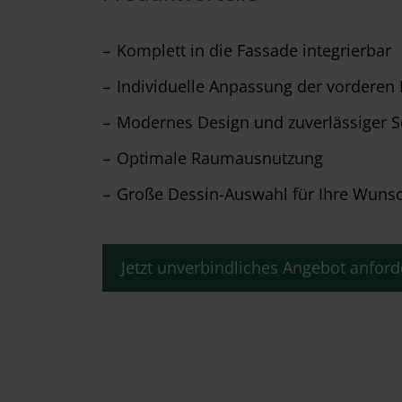
Komplett in die Fassade integrierbar
Individuelle Anpassung der vorderen
Modernes Design und zuverlässiger S
Optimale Raumausnutzung
Große Dessin-Auswahl für Ihre Wunschg
Jetzt unverbindliches Angebot anford