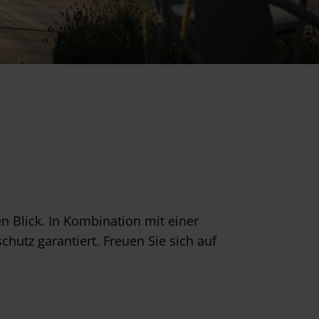
 Blick. In Kombination mit einer
utz garantiert. Freuen Sie sich auf