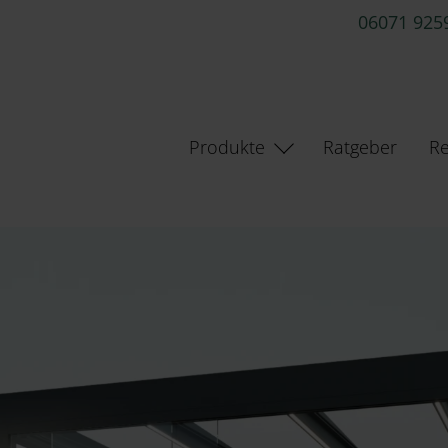
06071 925
Produkte
Ratgeber
Re