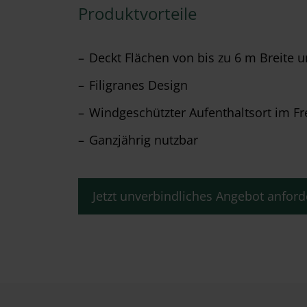
Produktvorteile
Deckt Flächen von bis zu 6 m Breite u
Filigranes Design
Windgeschützter Aufenthaltsort im Fr
Ganzjährig nutzbar
Jetzt unverbindliches Angebot anford