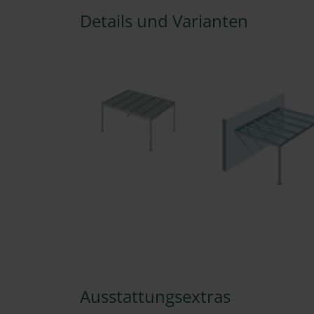
Details und Varianten
Ausstattungsextras