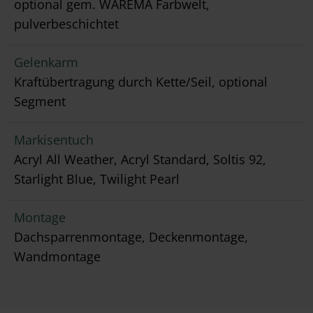
optional gem. WAREMA Farbwelt,
pulverbeschichtet
Gelenkarm
Kraftübertragung durch Kette/Seil, optional
Segment
Markisentuch
Acryl All Weather, Acryl Standard, Soltis 92,
Starlight Blue, Twilight Pearl
Montage
Dachsparrenmontage, Deckenmontage,
Wandmontage