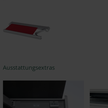
Ausstattungsextras