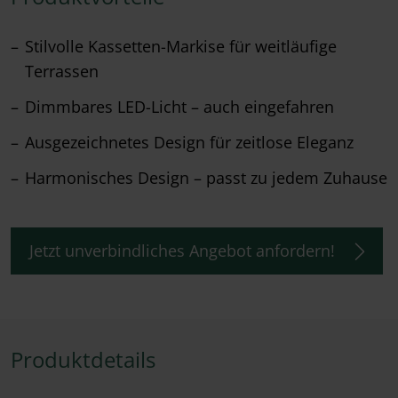
Stilvolle Kassetten-Markise für weitläufige
Terrassen
Dimmbares LED-Licht – auch eingefahren
Ausgezeichnetes Design für zeitlose Eleganz
Harmonisches Design – passt zu jedem Zuhause
Jetzt unverbindliches Angebot anfordern!
Produktdetails