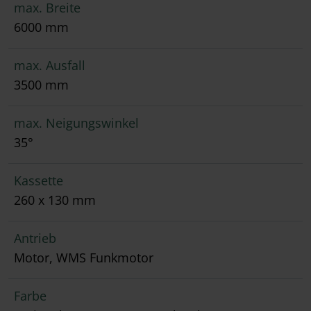
max. Breite
6000 mm
max. Ausfall
3500 mm
max. Neigungswinkel
35°
Kassette
260 x 130 mm
Antrieb
Motor, WMS Funkmotor
Farbe