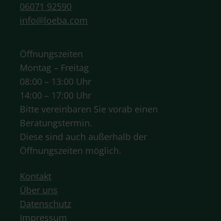
06071 92590
info@loeba.com
Öffnungszeiten
Montag – Freitag
08:00 – 13:00 Uhr
14:00 – 17:00 Uhr
Bitte vereinbaren Sie vorab einen
Beratungstermin.
Diese sind auch außerhalb der
Öffnungszeiten möglich.
Kontakt
Über uns
Datenschutz
Impressum