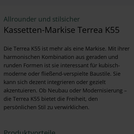
Allrounder und stilsicher
Kassetten-Markise Terrea K55
Die Terrea K55 ist mehr als eine Markise. Mit ihrer
harmonischen Kombination aus geraden und
runden Formen ist sie interessant für kubisch-
moderne oder fließend-verspielte Baustile. Sie
kann sich dezent integrieren oder gezielt
akzentuieren. Ob Neubau oder Modernisierung –
die Terrea K55 bietet die Freiheit, den
persönlichen Stil zu verwirklichen.
Produktvorteile