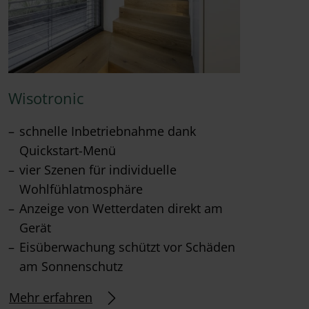
Wisotronic
schnelle Inbetriebnahme dank
Quickstart-Menü
vier Szenen für individuelle
Wohlfühlatmosphäre
Anzeige von Wetterdaten direkt am
Gerät
Eisüberwachung schützt vor Schäden
am Sonnenschutz
Mehr erfahren