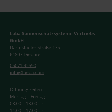
Löba Sonnenschutzsysteme Vertriebs
GmbH
Darmstädter Straße 175
64807 Dieburg
06071 92590
info@loeba.com
Öffnungszeiten
Montag – Freitag
08:00 – 13:00 Uhr
14:00 – 17:00 Uhr