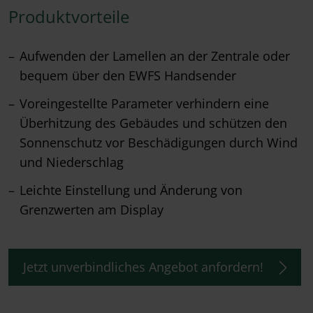
Produktvorteile
Aufwenden der Lamellen an der Zentrale oder
bequem über den EWFS Handsender
Voreingestellte Parameter verhindern eine
Überhitzung des Gebäudes und schützen den
Sonnenschutz vor Beschädigungen durch Wind
und Niederschlag
Leichte Einstellung und Änderung von
Grenzwerten am Display
Jetzt unverbindliches Angebot anfordern!