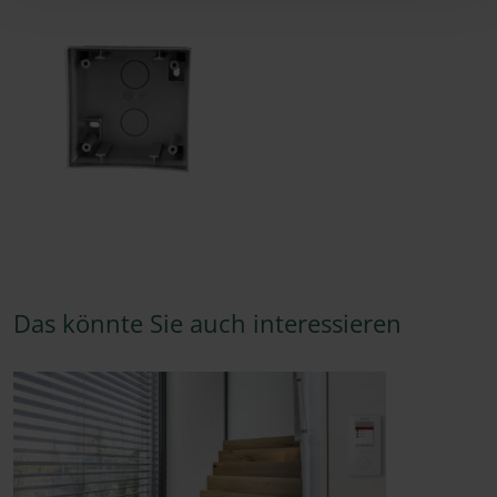
Das könnte Sie auch interessieren