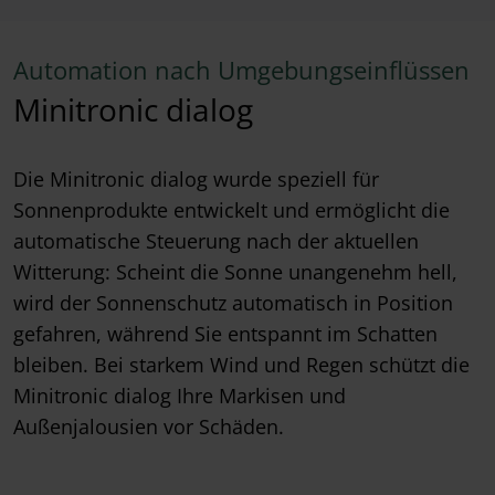
Automation nach Umgebungseinflüssen
Minitronic dialog
Die Minitronic dialog wurde speziell für
Sonnenprodukte entwickelt und ermöglicht die
automatische Steuerung nach der aktuellen
Witterung: Scheint die Sonne unangenehm hell,
wird der Sonnenschutz automatisch in Position
gefahren, während Sie entspannt im Schatten
bleiben. Bei starkem Wind und Regen schützt die
Minitronic dialog Ihre Markisen und
Außenjalousien vor Schäden.