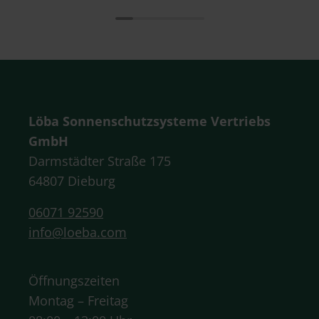
Löba Sonnenschutzsysteme Vertriebs
GmbH
Darmstädter Straße 175
64807 Dieburg
06071 92590
info@loeba.com
Öffnungszeiten
Montag – Freitag