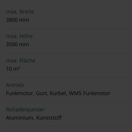
max. Breite
3800 mm
max. Höhe
3500 mm
max. Fläche
10 m²
Antrieb
Funkmotor, Gurt, Kurbel, WMS Funkmotor
Rolladenpanzer
Aluminium, Kunststoff