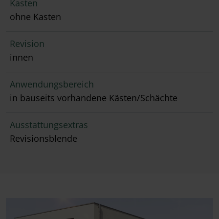
Kasten
ohne Kasten
Revision
innen
Anwendungsbereich
in bauseits vorhandene Kästen/Schächte
Ausstattungsextras
Revisionsblende