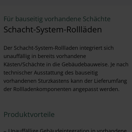
Für bauseitig vorhandene Schächte
Schacht-System-Rollläden
Der Schacht-System-Rollladen integriert sich
unauffällig in bereits vorhandene
Kästen/Schächte in die Gebäudebauweise. Je nach
technischer Ausstattung des bauseitig
vorhandenen Sturzkastens kann der Lieferumfang
der Rollladenkomponenten angepasst werden.
Produktvorteile
Unauffällige Gebäudeintegration in vorhandene