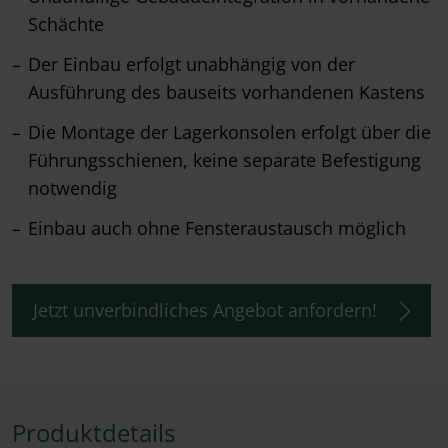
Schächte
Der Einbau erfolgt unabhängig von der
Ausführung des bauseits vorhandenen Kastens
Die Montage der Lagerkonsolen erfolgt über die
Führungsschienen, keine separate Befestigung
notwendig
Einbau auch ohne Fensteraustausch möglich
Jetzt unverbindliches Angebot anfordern!
Produktdetails