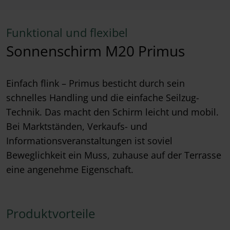
Funktional und flexibel
Sonnenschirm M20 Primus
Einfach flink – Primus besticht durch sein
schnelles Handling und die einfache Seilzug-
Technik. Das macht den Schirm leicht und mobil.
Bei Marktständen, Verkaufs- und
Informationsveranstaltungen ist soviel
Beweglichkeit ein Muss, zuhause auf der Terrasse
eine angenehme Eigenschaft.
Produktvorteile