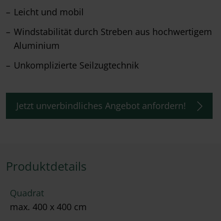
Leicht und mobil
Windstabilität durch Streben aus hochwertigem
Aluminium
Unkomplizierte Seilzugtechnik
Jetzt unverbindliches Angebot anfordern!
Produktdetails
Quadrat
max. 400 x 400 cm