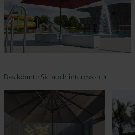
Das könnte Sie auch interessieren