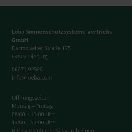
Löba Sonnenschutzsysteme Vertriebs
GmbH
Darmstädter Straße 175
64807 Dieburg
06071 92590
info@loeba.com
Öffnungszeiten
Montag – Freitag
08:00 – 13:00 Uhr
14:00 – 17:00 Uhr
Bitte vereinbaren Sie vorab einen