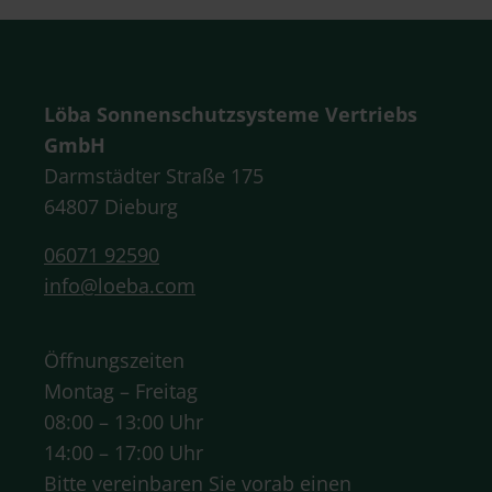
Löba Sonnenschutzsysteme Vertriebs
GmbH
Darmstädter Straße 175
64807 Dieburg
06071 92590
info@loeba.com
Öffnungszeiten
Montag – Freitag
08:00 – 13:00 Uhr
14:00 – 17:00 Uhr
Bitte vereinbaren Sie vorab einen