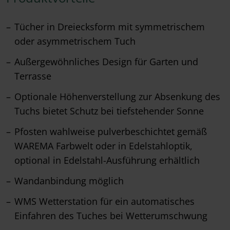
Tücher in Dreiecksform mit symmetrischem
oder asymmetrischem Tuch
Außergewöhnliches Design für Garten und
Terrasse
Optionale Höhenverstellung zur Absenkung des
Tuchs bietet Schutz bei tiefstehender Sonne
Pfosten wahlweise pulverbeschichtet gemäß
WAREMA Farbwelt oder in Edelstahloptik,
optional in Edelstahl-Ausführung erhältlich
Wandanbindung möglich
WMS Wetterstation für ein automatisches
Einfahren des Tuches bei Wetterumschwung