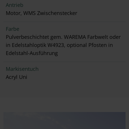
Antrieb
Motor, WMS Zwischenstecker
Farbe
Pulverbeschichtet gem. WAREMA Farbwelt oder
in Edelstahloptik W4923, optional Pfosten in
Edelstahl-Ausführung
Markisentuch
Acryl Uni