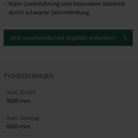
Klare Linienführung und besondere Stabilität
durch schwarze Seilumlenkung
Jetzt unverbindliches Angebot anfordern!
Produktdetails
max. Breite
9000 mm
max. Auszug
6500 mm