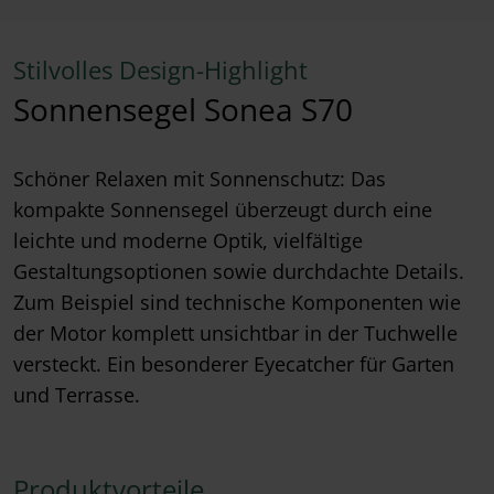
Stilvolles Design-Highlight
Sonnensegel Sonea S70
Schöner Relaxen mit Sonnenschutz: Das
kompakte Sonnensegel überzeugt durch eine
leichte und moderne Optik, vielfältige
Gestaltungsoptionen sowie durchdachte Details.
Zum Beispiel sind technische Komponenten wie
der Motor komplett unsichtbar in der Tuchwelle
versteckt. Ein besonderer Eyecatcher für Garten
und Terrasse.
Produktvorteile