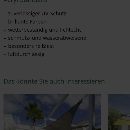
zuverlässiger UV-Schutz
brillante Farben
wetterbeständig und lichtecht
schmutz- und wasserabweisend
besonders reißfest
luftdurchlässig
Das könnte Sie auch interessieren