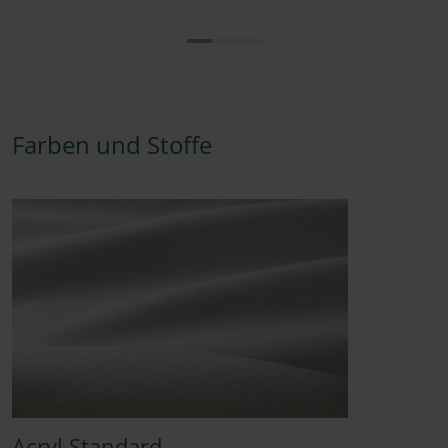
Farben und Stoffe
Acryl Standard