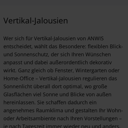
Vertikal-Jalousien
Wer sich für Vertikal-Jalousien von ANWIS
entscheidet, wählt das Besondere: flexiblen Blick-
und Sonnenschutz, der sich Ihren Wünschen
anpasst und dabei außerordentlich dekorativ
wirkt. Ganz gleich ob Fenster, Wintergarten oder
Home-Office – Vertikal-Jalousien regulieren das
Sonnenlicht überall dort optimal, wo große
Glasflächen viel Sonne und Blicke von außen
hereinlassen. Sie schaffen dadurch ein
angenehmes Raumklima und gestalten Ihr Wohn-
oder Arbeitsambiente nach Ihren Vorstellungen –
je nach Tageszeit immer wieder neu und anders.