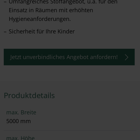
Umfangreiches Stoffangebot, u.a. für den
Einsatz in Räumen mit erhöhten
Hygieneanforderungen.
Sicherheit für Ihre Kinder
Jetzt unverbindliches Angebot anfordern!
Produktdetails
max. Breite
5000 mm
max. Höhe