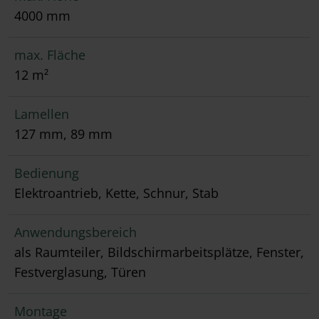
4000 mm
max. Fläche
12 m²
Lamellen
127 mm, 89 mm
Bedienung
Elektroantrieb, Kette, Schnur, Stab
Anwendungsbereich
als Raumteiler, Bildschirmarbeitsplätze, Fenster,
Festverglasung, Türen
Montage