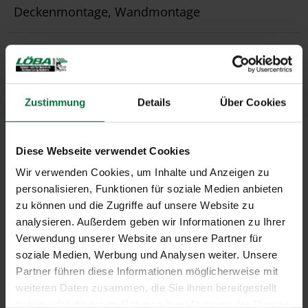
Deckenmontage, Wandmontage
Hinweis
größere Anlagen auf Anfrage
Zustimmung
Details
Über Cookies
Diese Webseite verwendet Cookies
Wir verwenden Cookies, um Inhalte und Anzeigen zu
personalisieren, Funktionen für soziale Medien anbieten
zu können und die Zugriffe auf unsere Website zu
analysieren. Außerdem geben wir Informationen zu Ihrer
Verwendung unserer Website an unsere Partner für
soziale Medien, Werbung und Analysen weiter. Unsere
Partner führen diese Informationen möglicherweise mit
weiteren Daten zusammen, die Sie ihnen bereitgestellt
haben oder die sie im Rahmen Ihrer Nutzung der Dienste