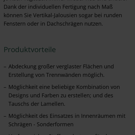
Dank der individuellen Fertigung nach Maß
können Sie Vertikal-Jalousien sogar bei runden
Fenstern oder in Dachschrägen nutzen.
Produktvorteile
Abdeckung großer verglaster Flächen und
Erstellung von Trennwänden möglich.
Möglichkeit eine beliebige Kombination von
Designs und Farben zu erstellen; und des
Tauschs der Lamellen.
Möglichkeit des Einsatzes in Innenräumen mit
Schrägen - Sonderformen