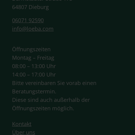
64807 Dieburg
06071 92590
info@loeba.com
Öffnungszeiten
Montag – Freitag
08:00 – 13:00 Uhr
14:00 – 17:00 Uhr
Bitte vereinbaren Sie vorab einen
Beratungstermin.
Diese sind auch außerhalb der
Öffnungszeiten möglich.
Kontakt
Über uns