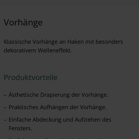
Vorhänge
Klassische Vorhänge an Haken mit besonders
dekorativem Welleneffekt.
Produktvorteile
Ästhetische Drapierung der Vorhänge.
Praktisches Aufhängen der Vorhänge.
Einfache Abdeckung und Aufziehen des
Fensters.