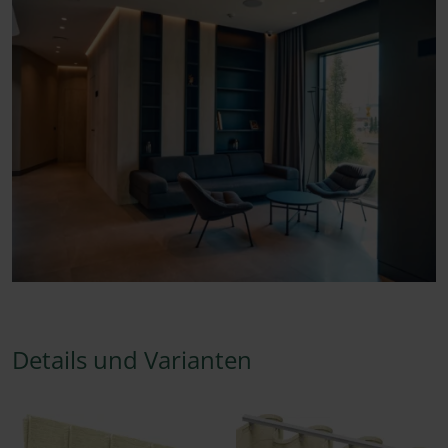
Details und Varianten