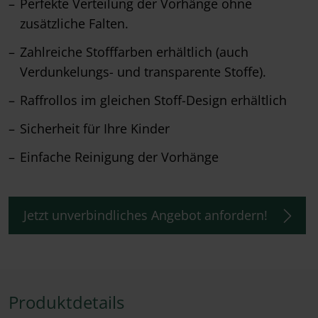
Perfekte Verteilung der Vorhänge ohne
zusätzliche Falten.
Zahlreiche Stofffarben erhältlich (auch
Verdunkelungs- und transparente Stoffe).
Raffrollos im gleichen Stoff-Design erhältlich
Sicherheit für Ihre Kinder
Einfache Reinigung der Vorhänge
Jetzt unverbindliches Angebot anfordern!
Produktdetails