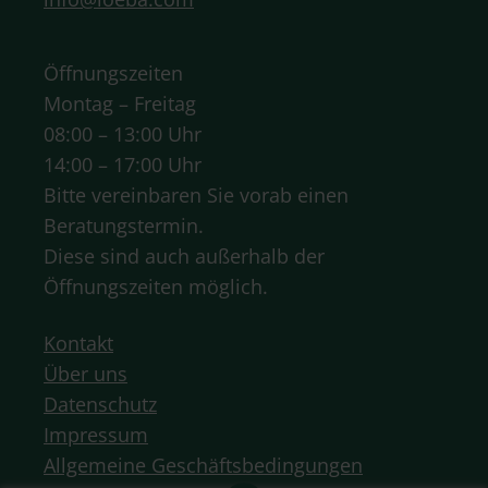
Öffnungszeiten
Montag – Freitag
08:00 – 13:00 Uhr
14:00 – 17:00 Uhr
Bitte vereinbaren Sie vorab einen
Beratungstermin.
Diese sind auch außerhalb der
Öffnungszeiten möglich.
Kontakt
Über uns
Datenschutz
Impressum
Allgemeine Geschäftsbedingungen