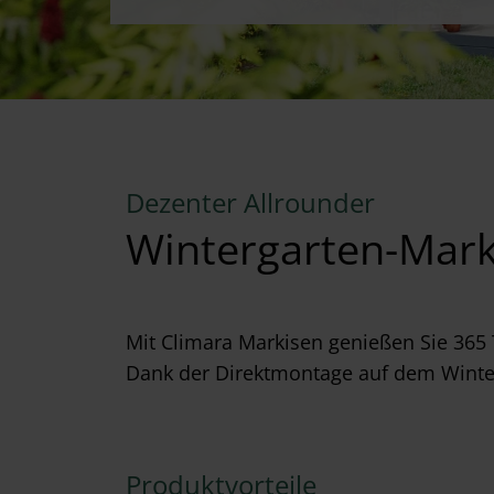
Dezenter Allrounder
Wintergarten-Mark
Mit Climara Markisen genießen Sie 365 
Dank der Direktmontage auf dem Winterg
Produktvorteile