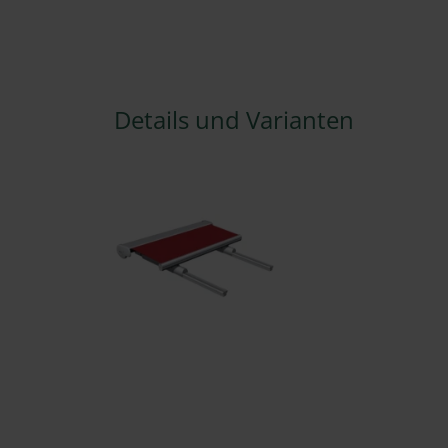
Details und Varianten