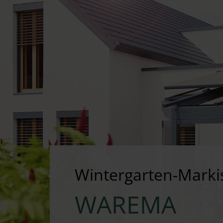
Wintergarten-Marki
WAREMA