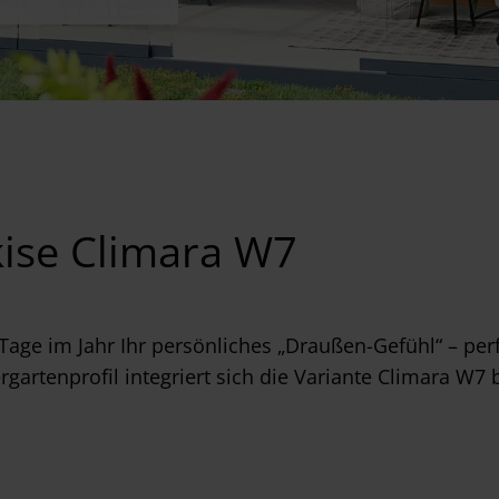
ise Climara W7
Tage im Jahr Ihr persönliches „Draußen-Gefühl“ – per
artenprofil integriert sich die Variante Climara W7 