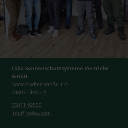
Löba Sonnenschutzsysteme Vertriebs
GmbH
Darmstädter Straße 175
64807 Dieburg
06071 92590
info@loeba.com