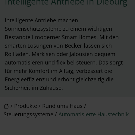
Intelligente Antriebe in Dieburg
Intelligente Antriebe machen
Sonnenschutzsysteme zu einem wichtigen
Bestandteil moderner Smart Homes. Mit den
smarten Lösungen von
Becker
lassen sich
Rollläden, Markisen oder Jalousien bequem
automatisieren und flexibel steuern. Das sorgt
für mehr Komfort im Alltag, verbessert die
Energieeffizienz und erhöht gleichzeitig die
Sicherheit im Zuhause.
/
Produkte
/
Rund ums Haus
/
Steuerungssysteme
/
Automatisierte Haustechnik