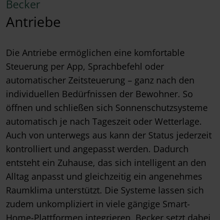
Becker
Antriebe
Die Antriebe ermöglichen eine komfortable
Steuerung per App, Sprachbefehl oder
automatischer Zeitsteuerung – ganz nach den
individuellen Bedürfnissen der Bewohner. So
öffnen und schließen sich Sonnenschutzsysteme
automatisch je nach Tageszeit oder Wetterlage.
Auch von unterwegs aus kann der Status jederzeit
kontrolliert und angepasst werden. Dadurch
entsteht ein Zuhause, das sich intelligent an den
Alltag anpasst und gleichzeitig ein angenehmes
Raumklima unterstützt. Die Systeme lassen sich
zudem unkompliziert in viele gängige Smart-
Home-Plattformen integrieren. Becker setzt dabei