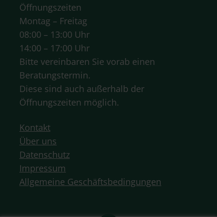
Öffnungszeiten
Montag – Freitag
08:00 – 13:00 Uhr
14:00 – 17:00 Uhr
Bitte vereinbaren Sie vorab einen
Beratungstermin.
Diese sind auch außerhalb der
Öffnungszeiten möglich.
Kontakt
Über uns
Datenschutz
Impressum
Allgemeine Geschäftsbedingungen