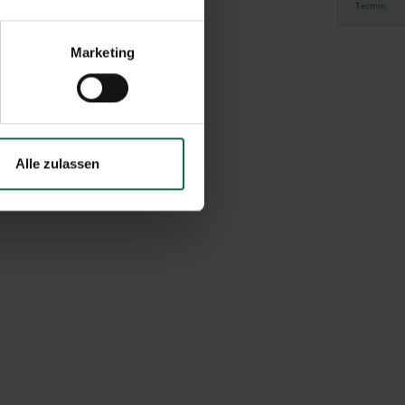
Termin
Marketing
Alle zulassen