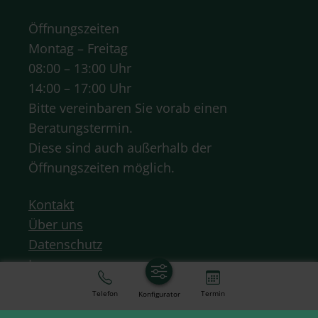
Öffnungszeiten
Montag – Freitag
08:00 – 13:00 Uhr
14:00 – 17:00 Uhr
Bitte vereinbaren Sie vorab einen
Beratungstermin.
Diese sind auch außerhalb der
Öffnungszeiten möglich.
Kontakt
Über uns
Datenschutz
Impressum
Allgemeine Geschäftsbedingungen
Telefon
Termin
Konfigurator