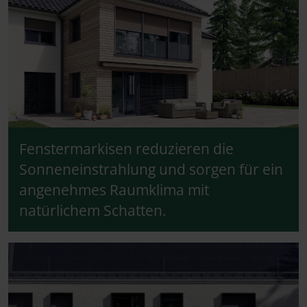
Fenstermarkisen reduzieren die
Sonneneinstrahlung und sorgen für ein
angenehmes Raumklima mit
natürlichem Schatten.