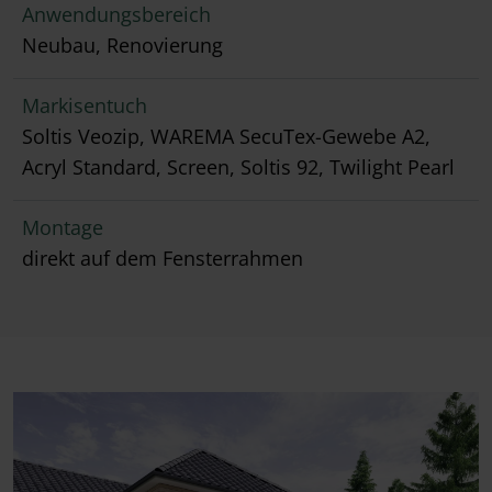
Anwendungsbereich
Neubau, Renovierung
Markisentuch
Soltis Veozip, WAREMA SecuTex-Gewebe A2,
Acryl Standard, Screen, Soltis 92, Twilight Pearl
Montage
direkt auf dem Fensterrahmen