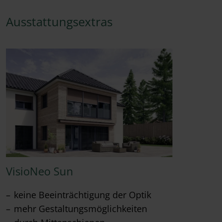
Ausstattungsextras
VisioNeo Sun
keine Beeinträchtigung der Optik
mehr Gestaltungsmöglichkeiten