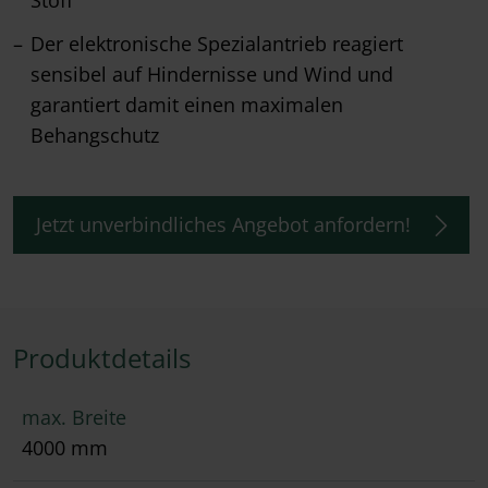
Stoff
Der elektronische Spezialantrieb reagiert
sensibel auf Hindernisse und Wind und
garantiert damit einen maximalen
Behangschutz
Jetzt unverbindliches Angebot anfordern!
Produktdetails
max. Breite
4000 mm