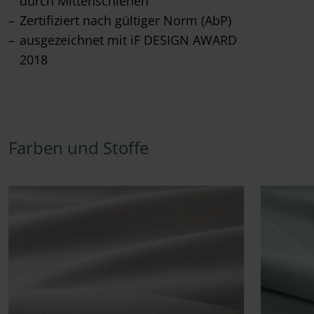
durch Mittenschienen
Zertifiziert nach gültiger Norm (AbP)
ausgezeichnet mit iF DESIGN AWARD
2018
Farben und Stoffe