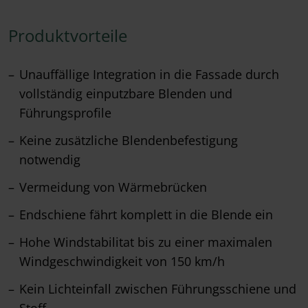
Produktvorteile
Unauffällige Integration in die Fassade durch
vollständig einputzbare Blenden und
Führungsprofile
Keine zusätzliche Blendenbefestigung
notwendig
Vermeidung von Wärmebrücken
Endschiene fährt komplett in die Blende ein
Hohe Windstabilitat bis zu einer maximalen
Windgeschwindigkeit von 150 km/h
Kein Lichteinfall zwischen Führungsschiene und