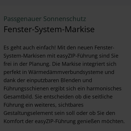
Passgenauer Sonnenschutz
Fenster-System-Markise
Es geht auch einfach! Mit den neuen Fenster-
System-Markisen mit easyZIP-Führung sind Sie
frei in der Planung. Die Markise integriert sich
perfekt in Wärmedämmverbundsysteme und
dank der einputzbaren Blenden und
Führungsschienen ergibt sich ein harmonisches
Gesamtbild. Sie entscheiden ob die seitliche
Führung ein weiteres, sichtbares
Gestaltungselement sein soll oder ob Sie den
Komfort der easyZIP-Führung genießen möchten.