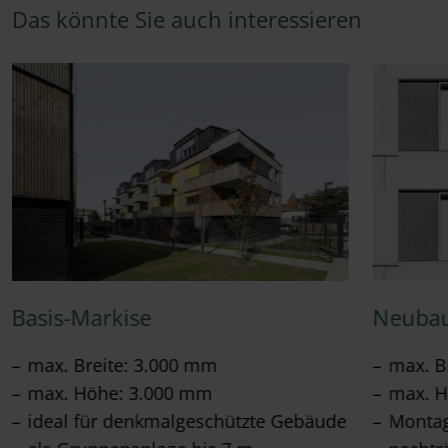
Das könnte Sie auch interessieren
Basis-Markise
Neubau
max. Breite: 3.000 mm
max. B
max. Höhe: 3.000 mm
max. H
ideal für denkmalgeschützte Gebäude
Montag