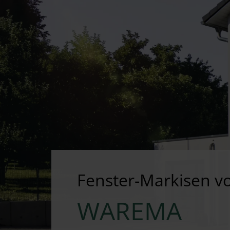
Fenster-Markisen v
WAREMA