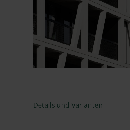
Details und Varianten