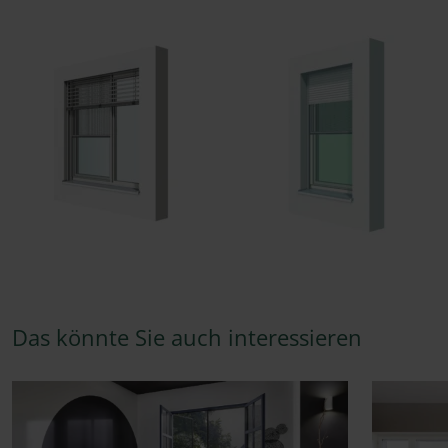
Das könnte Sie auch interessieren