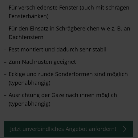
Für verschiedenste Fenster (auch mit schrägen
Fensterbänken)
Für den Einsatz in Schrägbereichen wie z. B. an
Dachfenstern
Fest montiert und dadurch sehr stabil
Zum Nachrüsten geeignet
Eckige und runde Sonderformen sind möglich
(typenabhängig)
Ausrichtung der Gaze nach innen möglich
(typenabhängig)
Jetzt unverbindliches Angebot anfordern!