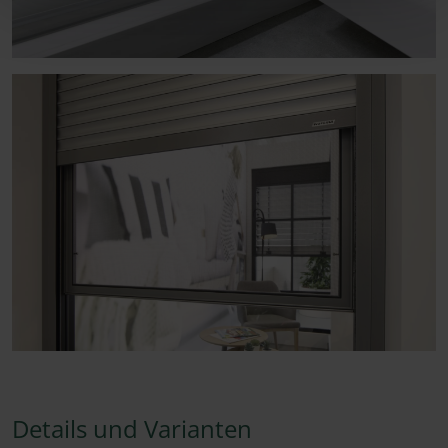
Details und Varianten