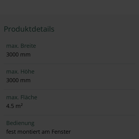
Produktdetails
max. Breite
3000 mm
max. Höhe
3000 mm
max. Fläche
4.5 m²
Bedienung
fest montiert am Fenster