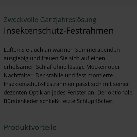
Zweckvolle Ganzjahreslösung
Insektenschutz-Festrahmen
Lüften Sie auch an warmen Sommerabenden
ausgiebig und freuen Sie sich auf einen
erholsamen Schlaf ohne lästige Mücken oder
Nachtfalter. Der stabile und fest montierte
Insektenschutz-Festrahmen passt sich mit seiner
dezenten Optik an jedes Fenster an. Der optionale
Bürstenkeder schließt letzte Schlupflöcher.
Produktvorteile