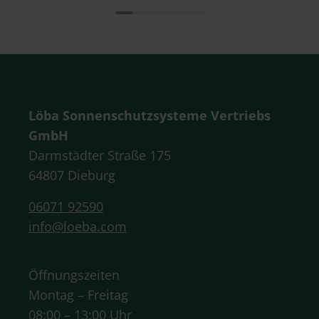
Löba Sonnenschutzsysteme Vertriebs
GmbH
Darmstädter Straße 175
64807 Dieburg
06071 92590
info@loeba.com
Öffnungszeiten
Montag – Freitag
08:00 – 13:00 Uhr