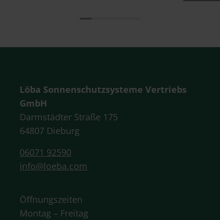
Löba Sonnenschutzsysteme Vertriebs
GmbH
Darmstädter Straße 175
64807 Dieburg
06071 92590
info@loeba.com
Öffnungszeiten
Montag – Freitag