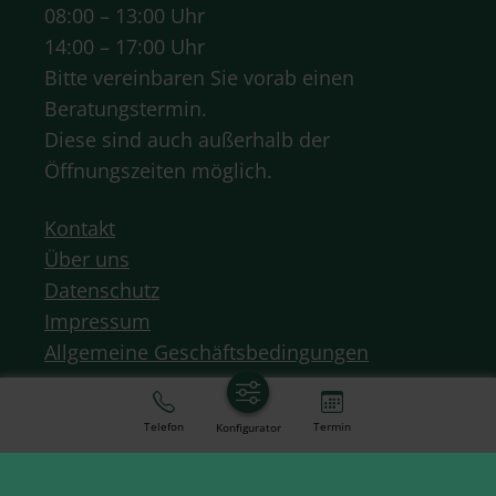
08:00 – 13:00 Uhr
14:00 – 17:00 Uhr
Bitte vereinbaren Sie vorab einen
Beratungstermin.
Diese sind auch außerhalb der
Öffnungszeiten möglich.
Kontakt
Über uns
Datenschutz
Impressum
Allgemeine Geschäftsbedingungen
Telefon
Termin
Konfigurator