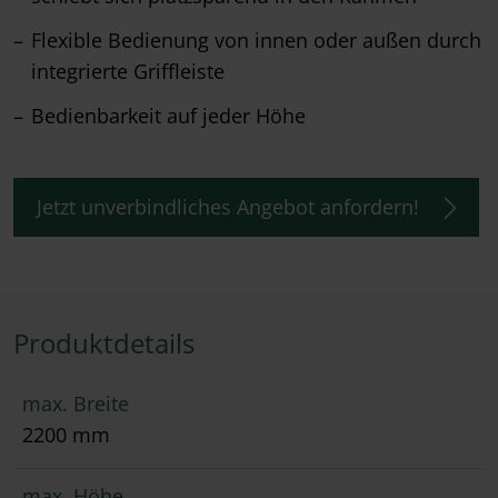
Flexible Bedienung von innen oder außen durch
integrierte Griffleiste
Bedienbarkeit auf jeder Höhe
Jetzt unverbindliches Angebot anfordern!
Produktdetails
max. Breite
2200 mm
max. Höhe