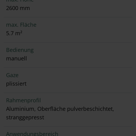
2600 mm
max. Fläche
5.7 m²
Bedienung
manuell
Gaze
plissiert
Rahmenprofil
Aluminium, Oberfläche pulverbeschichtet,
stranggepresst
Anwendungsbereich