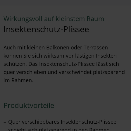
Wirkungsvoll auf kleinstem Raum
Insektenschutz-Plissee
Auch mit kleinen Balkonen oder Terrassen
können Sie sich wirksam vor lästigen Insekten
schützen. Das Insektenschutz-Plissee lässt sich
quer verschieben und verschwindet platzsparend
im Rahmen.
Produktvorteile
Quer verschiebbares Insektenschutz-Plissee
schiebt sich platzsparend in den Rahmen