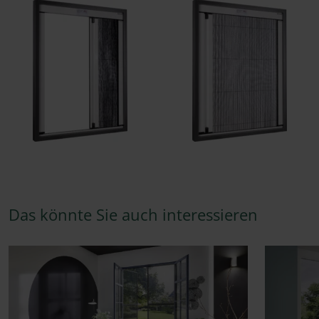
Das könnte Sie auch interessieren