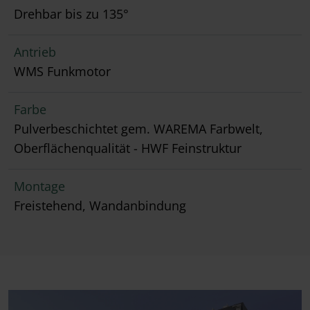
Drehbar bis zu 135°
Antrieb
WMS Funkmotor
Farbe
Pulverbeschichtet gem. WAREMA Farbwelt,
Oberflächenqualität - HWF Feinstruktur
Montage
Freistehend, Wandanbindung