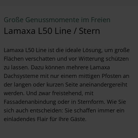
Große Genussmomente im Freien
Lamaxa L50 Line / Stern
Lamaxa L50 Line ist die ideale Lösung, um große
Flächen verschatten und vor Witterung schützen
zu lassen. Dazu können mehrere Lamaxa
Dachsysteme mit nur einem mittigen Pfosten an
der langen oder kurzen Seite aneinandergereiht
werden. Und zwar freistehend, mit
Fassadenanbindung oder in Sternform. Wie Sie
sich auch entscheiden: Sie schaffen immer ein
einladendes Flair für Ihre Gäste.