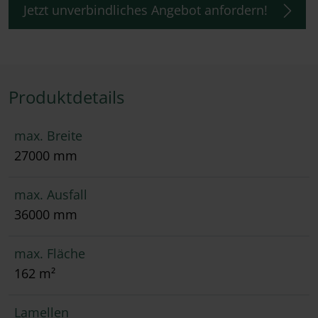
Jetzt unverbindliches Angebot anfordern!
Produktdetails
max. Breite
27000 mm
max. Ausfall
36000 mm
max. Fläche
162 m²
Lamellen