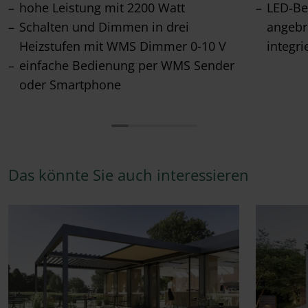
hohe Leistung mit 2200 Watt
LED-Be
Schalten und Dimmen in drei
angebr
Heizstufen mit WMS Dimmer 0-10 V
integri
einfache Bedienung per WMS Sender
oder Smartphone
Das könnte Sie auch interessieren