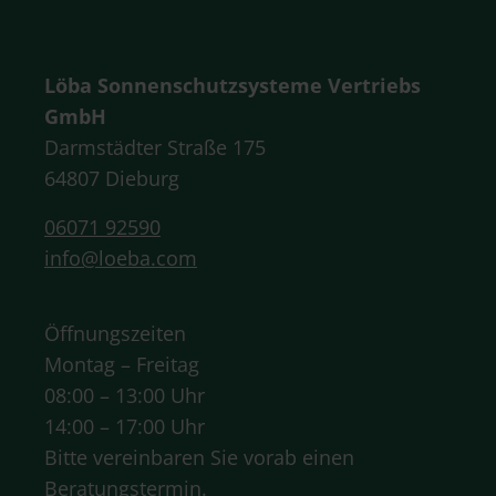
Löba Sonnenschutzsysteme Vertriebs
GmbH
Darmstädter Straße 175
64807 Dieburg
06071 92590
info@loeba.com
Öffnungszeiten
Montag – Freitag
08:00 – 13:00 Uhr
14:00 – 17:00 Uhr
Bitte vereinbaren Sie vorab einen
Beratungstermin.