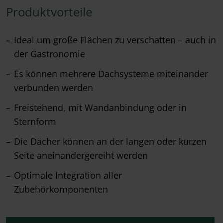
Produktvorteile
Ideal um große Flächen zu verschatten – auch in
der Gastronomie
Es können mehrere Dachsysteme miteinander
verbunden werden
Freistehend, mit Wandanbindung oder in
Sternform
Die Dächer können an der langen oder kurzen
Seite aneinandergereiht werden
Optimale Integration aller
Zubehörkomponenten