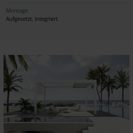
Montage
Aufgesetzt, Integriert