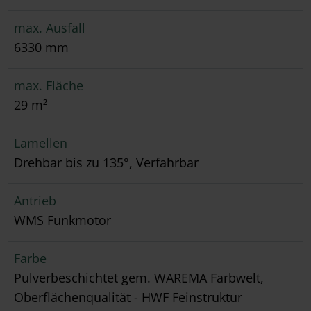
max. Ausfall
6330 mm
max. Fläche
29 m²
Lamellen
Drehbar bis zu 135°, Verfahrbar
Antrieb
WMS Funkmotor
Farbe
Pulverbeschichtet gem. WAREMA Farbwelt,
Oberflächenqualität - HWF Feinstruktur