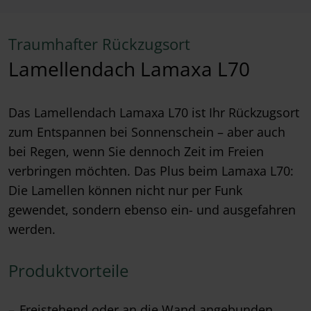
Traumhafter Rückzugsort
Lamellendach Lamaxa L70
Das Lamellendach Lamaxa L70 ist Ihr Rückzugsort
zum Entspannen bei Sonnenschein – aber auch
bei Regen, wenn Sie dennoch Zeit im Freien
verbringen möchten. Das Plus beim Lamaxa L70:
Die Lamellen können nicht nur per Funk
gewendet, sondern ebenso ein- und ausgefahren
werden.
Produktvorteile
Freistehend oder an die Wand angebunden