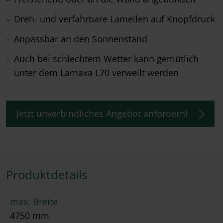
Dreh- und verfahrbare Lamellen auf Knopfdruck
Anpassbar an den Sonnenstand
Auch bei schlechtem Wetter kann gemütlich
unter dem Lamaxa L70 verweilt werden
Jetzt unverbindliches Angebot anfordern!
Produktdetails
max. Breite
4750 mm