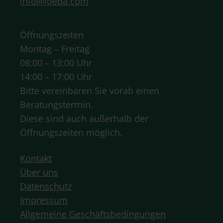
info@loeba.com
Öffnungszeiten
Montag – Freitag
08:00 – 13:00 Uhr
14:00 – 17:00 Uhr
Bitte vereinbaren Sie vorab einen
Beratungstermin.
Diese sind auch außerhalb der
Öffnungszeiten möglich.
Kontakt
Über uns
Datenschutz
Impressum
Allgemeine Geschäftsbedingungen